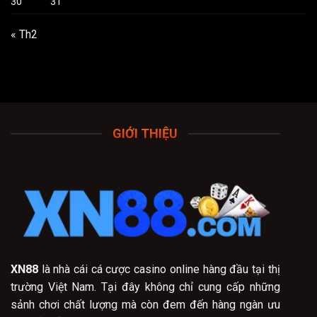
30
31
« Th2
GIỚI THIỆU
XN88
là nhà cái cá cược casino online hàng đầu tại thị
trường Việt Nam. Tại đây không chỉ cung cấp những
sảnh chơi chất lượng mà còn đem đến hàng ngàn ưu