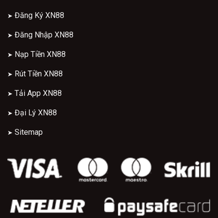
Đăng Ký XN88
Đăng Nhập XN88
Nạp Tiền XN88
Rút Tiền XN88
Tải App XN88
Đại Lý XN88
Sitemap