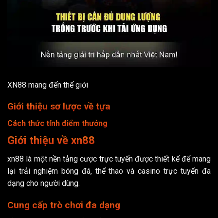
XN88 mang đến thế giới
Giới thiệu sơ lược về tựa
Cách thức tính điểm thưởng
Giới thiệu về xn88
xn88 là một nền tảng cược trực tuyến được thiết kế để mang
lại trải nghiệm bóng đá, thể thao và casino trực tuyến đa
dạng cho người dùng.
Cung cấp trò chơi đa dạng