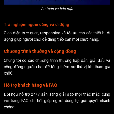
An toàn và bảo mật
Trải nghiệm người dùng và di động
Giao diện trực quan, responsive và tối ưu cho các thiết bị di
động giúp người chơi dễ dàng tiếp cận mọi chức năng.
Chương trình thưởng và cộng đồng
Chúng tôi có các chương trình thưởng hấp dẫn, giải đấu và
cộng đồng người chơi để tăng thêm sự thú vị khi tham gia
xn88.
Hỗ trợ khách hàng và FAQ
Đội ngũ hỗ trợ 24/7 sẵn sàng giải đáp mọi thắc mắc, cùng
với trang FAQ chi tiết giúp người dùng tự giải quyết nhanh
chóng.