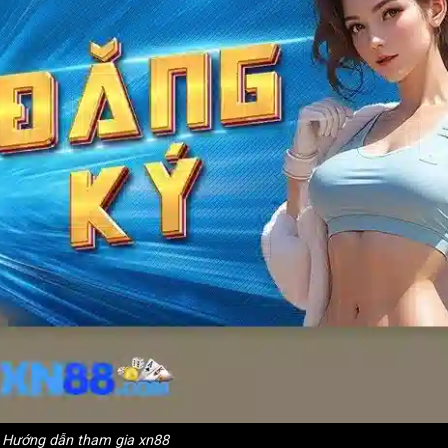
Hướng dẫn tham gia xn88