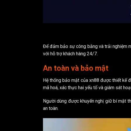
Để đảm bảo sự công bằng và trải nghiệm mượ
với hỗ trợ khách hàng 24/7.
An toàn và bảo mật
Hệ thống bảo mật của xn88 được thiết kế đ
mã hoá, xác thực hai yếu tố và giám sát ho
Người dùng được khuyến nghị giữ bí mật thô
an toàn.