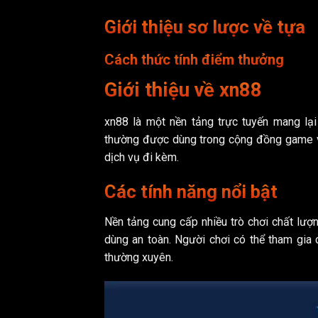
Giới thiệu sơ lược về tựa
Cách thức tính điểm thưởng
Giới thiệu về xn88
xn88 là một nền tảng trực tuyến mang lại 
thường được dùng trong cộng đồng game và g
dịch vụ đi kèm.
Các tính năng nổi bật
Nền tảng cung cấp nhiều trò chơi chất lượn
dùng an toàn. Người chơi có thể tham gia 
thường xuyên.