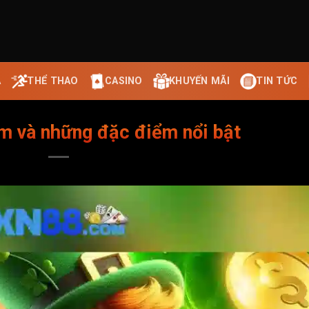
À
THỂ THAO
CASINO
KHUYẾN MÃI
TIN TỨC
ệm và những đặc điểm nổi bật