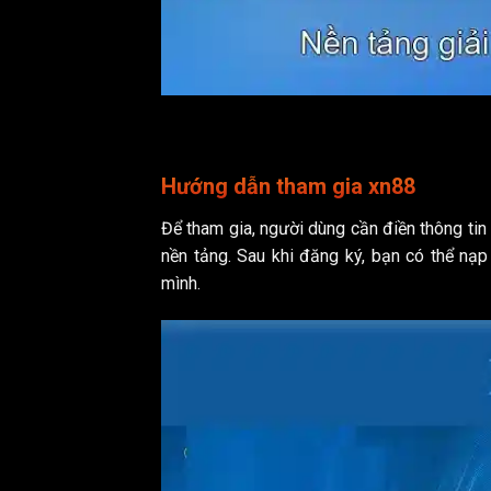
Hướng dẫn tham gia xn88
Để tham gia, người dùng cần điền thông tin 
nền tảng. Sau khi đăng ký, bạn có thể nạp
mình.