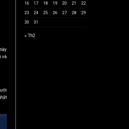
16
17
18
19
20
21
22
23
24
25
26
27
28
29
30
31
« Th2
 này
i và
gười
nhật