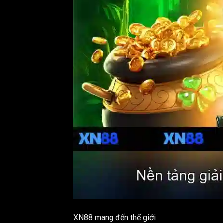
XN88 mang đến thế giới