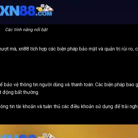
Các tính năng nổi bật
t mà, xn88 tích hợp các biện pháp bảo mật và quản trị rủi ro, 
ể bảo vệ thông tin người dùng và thanh toán. Các biện pháp bao
ạt động bất thường.
ng tin tài khoản và tuân thủ các điều khoản sử dụng để trải ng