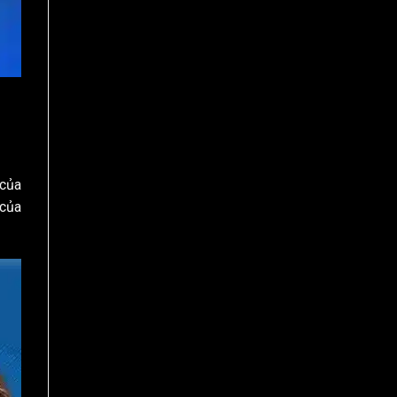
 của
 của