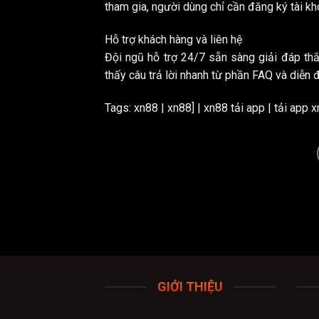
tham gia, người dùng chỉ cần đăng ký tài kh
Hỗ trợ khách hàng và liên hệ
Đội ngũ hỗ trợ 24/7 sẵn sàng giải đáp thắc
thấy câu trả lời nhanh từ phần FAQ và diễn
Tags:
xn88
|
xn88]
|
xn88 tải app
|
tải app 
GIỚI THIỆU