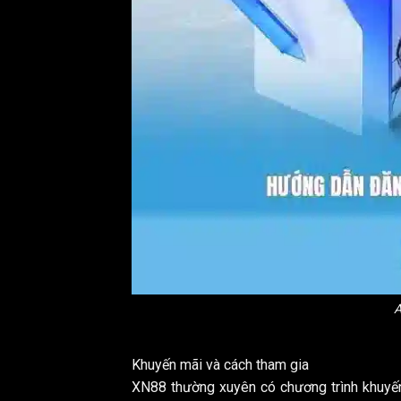
A
Khuyến mãi và cách tham gia
XN88 thường xuyên có chương trình khuyến 