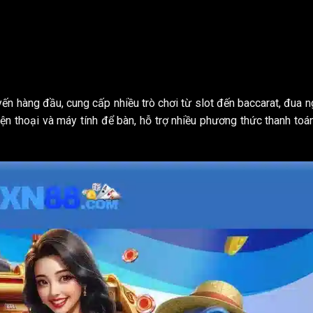
uyến hàng đầu, cung cấp nhiều trò chơi từ slot đến baccarat, đua 
điện thoại và máy tính để bàn, hỗ trợ nhiều phương thức thanh toá