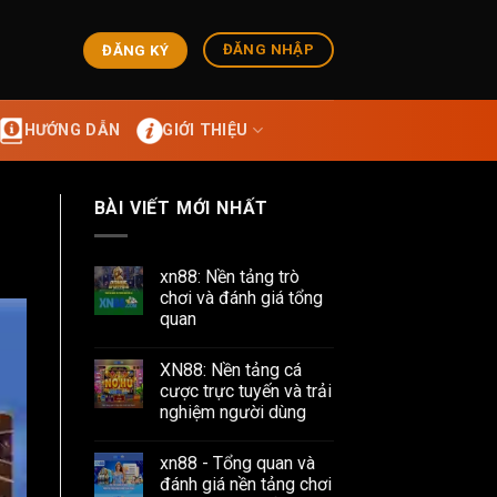
ĐĂNG NHẬP
ĐĂNG KÝ
HƯỚNG DẪN
GIỚI THIỆU
BÀI VIẾT MỚI NHẤT
xn88: Nền tảng trò
chơi và đánh giá tổng
quan
XN88: Nền tảng cá
cược trực tuyến và trải
nghiệm người dùng
xn88 - Tổng quan và
đánh giá nền tảng chơi