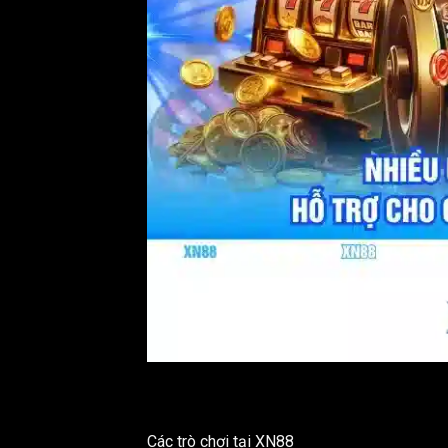
Các trò chơi tại XN88