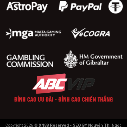
Copyright 2026 ©
XN88 Reserved - SEO BY Nguyễn Thị Ngọc