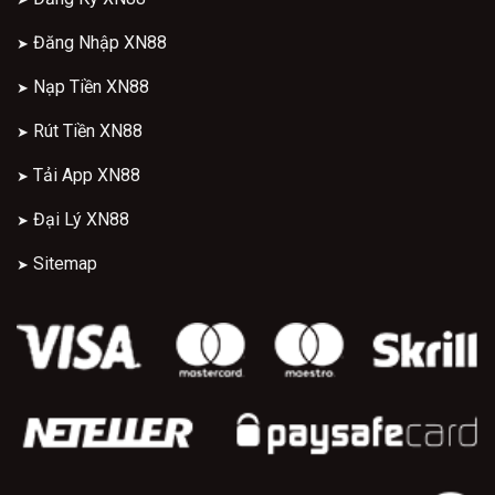
Đăng Nhập XN88
Nạp Tiền XN88
Rút Tiền XN88
Tải App XN88
Đại Lý XN88
Sitemap