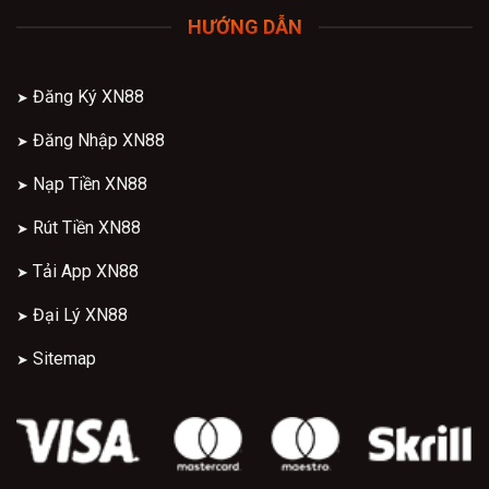
HƯỚNG DẪN
Đăng Ký XN88
Đăng Nhập XN88
Nạp Tiền XN88
Rút Tiền XN88
Tải App XN88
Đại Lý XN88
Sitemap