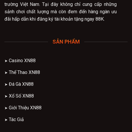
trường Việt Nam. Tại đây không chỉ cung cấp những
sảnh chơi chất lượng mà còn đem đến hàng ngàn ưu
đãi hấp dẫn khi đăng ký tài khoản tặng ngay 88K.
SẢN PHẨM
Casino XN88
Thể Thao XN88
Đá Gà XN88
Xổ Số XN88
Giới Thiệu XN88
Tác Giả