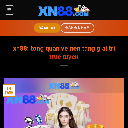
Chuyển
đến
nội
dung
ĐĂNG NHẬP
ĐĂNG KÝ
xn88: tong quan ve nen tang giai tri
truc tuyen
14
Th06