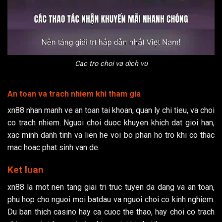
Cac tro choi va dich vu
An toan va trach nhiem khi tham gia
xn88 nhan manh ve an toan tai khoan, quan ly chi tieu, va choi
co trach nhiem. Nguoi choi duoc khuyen khich dat gioi han,
xac minh danh tinh va lien he voi bo phan ho tro khi co thac
mac hoac phat sinh van de.
Ket luan
xn88 la mot nen tang giai tri truc tuyen da dang va an toan,
phu hop cho nguoi moi batdau va nguoi choi co kinh nghiem.
Du ban thich casino hay ca cuoc the thao, hay choi co trach