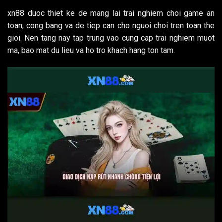
xn88 duoc thiet ke de mang lai trai nghiem choi game an
toan, cong bang va de tiep can cho nguoi choi tren toan the
gioi. Nen tang nay tap trung vao cung cap trai nghiem muot
ma, bao mat du lieu va ho tro khach hang ton tam.