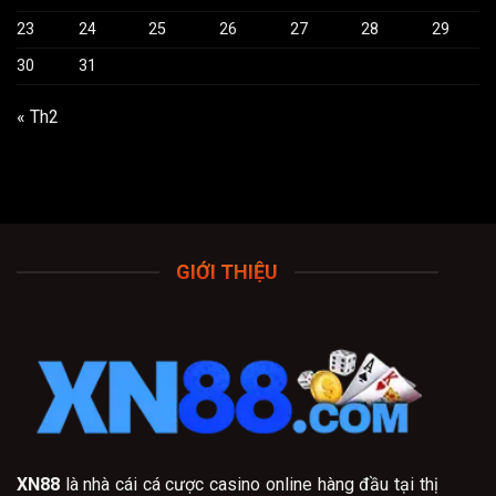
23
24
25
26
27
28
29
30
31
« Th2
GIỚI THIỆU
XN88
là nhà cái cá cược casino online hàng đầu tại thị