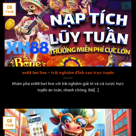
08
Th08
xn88 bet live – trải nghiệm đỉnh cao trực tuyến
Khám phá xn88 bet live với trải nghiệm giải trí và cá cược trực
tuyến an toàn, nhanh chóng. Bài[...]
08
Th08