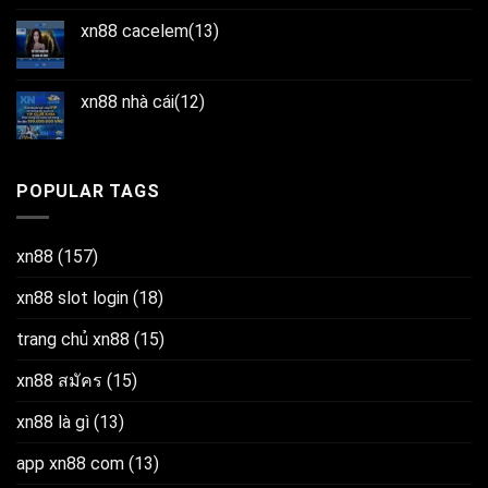
xn88 cacelem(13)
xn88 nhà cái(12)
POPULAR TAGS
xn88 (157)
xn88 slot login (18)
trang chủ xn88 (15)
xn88 สมัคร (15)
xn88 là gì (13)
app xn88 com (13)