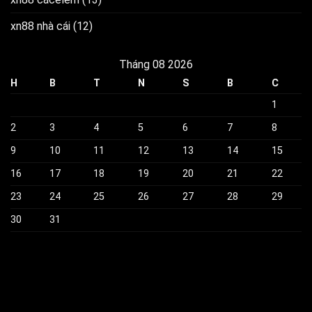
xn88 nhà cái (12)
Tháng 08 2026
H
B
T
N
S
B
C
1
2
3
4
5
6
7
8
9
10
11
12
13
14
15
16
17
18
19
20
21
22
23
24
25
26
27
28
29
30
31