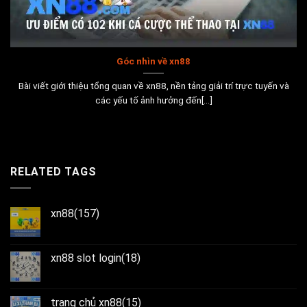
Góc nhìn về xn88
Bài viết giới thiệu tổng quan về xn88, nền tảng giải trí trực tuyến và
các yếu tố ảnh hưởng đến[...]
RELATED TAGS
xn88(157)
xn88 slot login(18)
trang chủ xn88(15)