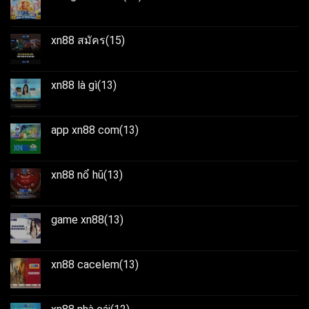
xn88 สมัคร(15)
xn88 là gì(13)
app xn88 com(13)
xn88 nổ hũ(13)
game xn88(13)
xn88 cacelem(13)