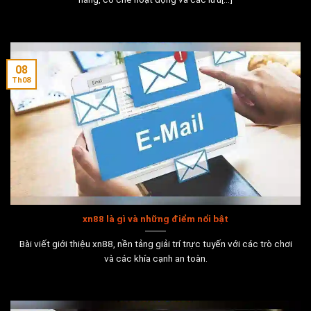
08
Th08
xn88 là gì và những điểm nổi bật
Bài viết giới thiệu xn88, nền tảng giải trí trực tuyến với các trò chơi
và các khía cạnh an toàn.