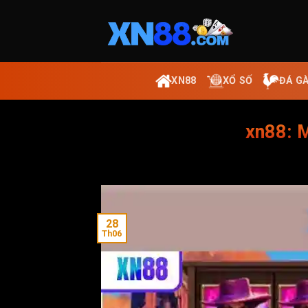
Chuyển
đến
nội
dung
XN88
XỔ SỐ
ĐÁ G
xn88: M
28
Th06