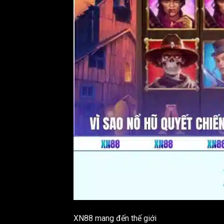
XN88 mang đến thế giới