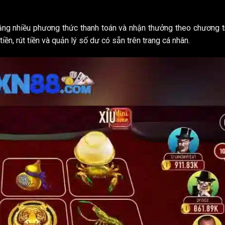
ằng nhiều phương thức thanh toán và nhận thưởng theo chương t
iền, rút tiền và quản lý số dư có sẵn trên trang cá nhân.