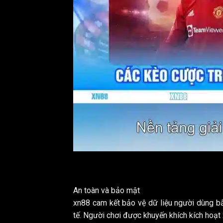
An toàn và bảo mật
xn88 cam kết bảo vệ dữ liệu người dùng b
tế. Người chơi được khuyến khích kích hoạt 