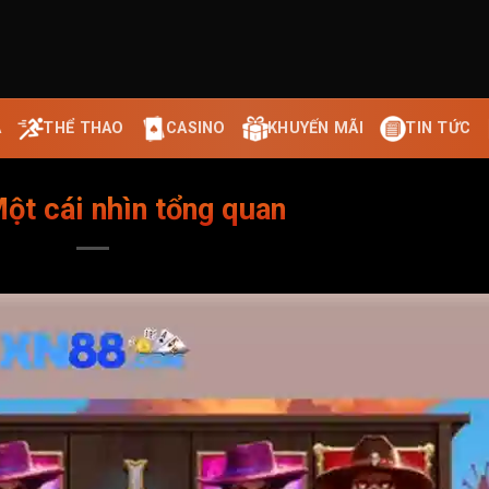
À
THỂ THAO
CASINO
KHUYẾN MÃI
TIN TỨC
ột cái nhìn tổng quan