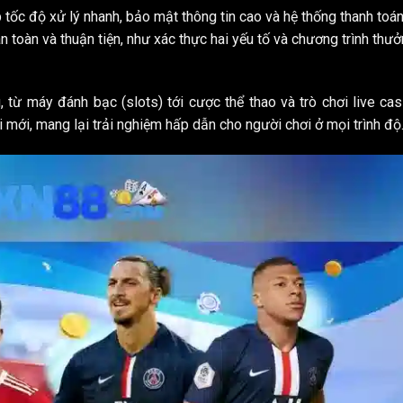
 tốc độ xử lý nhanh, bảo mật thông tin cao và hệ thống thanh toá
 toàn và thuận tiện, như xác thực hai yếu tố và chương trình thưở
từ máy đánh bạc (slots) tới cược thể thao và trò chơi live cas
 mới, mang lại trải nghiệm hấp dẫn cho người chơi ở mọi trình độ