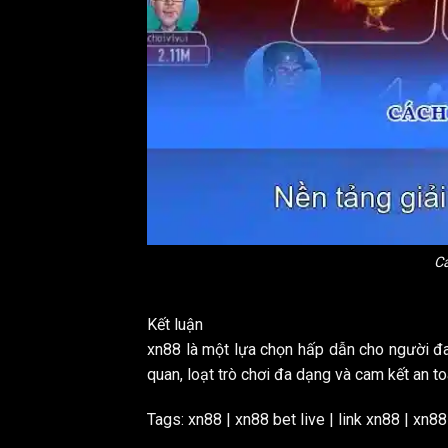
Cá
Kết luận
xn88 là một lựa chọn hấp dẫn cho người đam
quan, loạt trò chơi đa dạng và cam kết an t
Tags:
xn88
|
xn88 bet live
|
link xn88
|
xn88