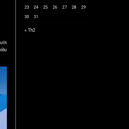
23
24
25
26
27
28
29
30
31
« Th2
gười
hiều